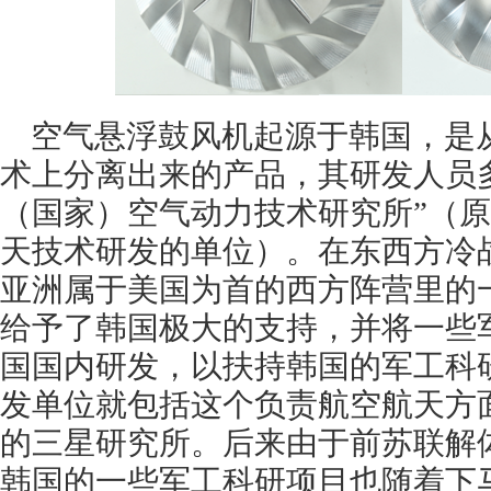
空气悬浮鼓风机起源于韩国，是
术上分离出来的产品，其研发人员
（国家）空气动力技术研究所”（
天技术研发的单位）。在东西方冷
亚洲属于美国为首的西方阵营里的
给予了韩国极大的支持，并将一些
国国内研发，以扶持韩国的军工科
发单位就包括这个负责航空航天方
的三星研究所。后来由于前苏联解
韩国的一些军工科研项目也随着下