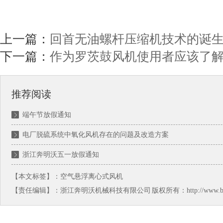
上一篇：
回首无油螺杆压缩机技术的诞
下一篇：
作为罗茨鼓风机使用者应该了
推荐阅读
端午节放假通知
电厂脱硫系统中氧化风机存在的问题及改造方案
浙江奔明沃五一放假通知
【本文标签】：
空气悬浮离心式风机
【责任编辑】：
浙江奔明沃机械科技有限公司
版权所有：http://www.