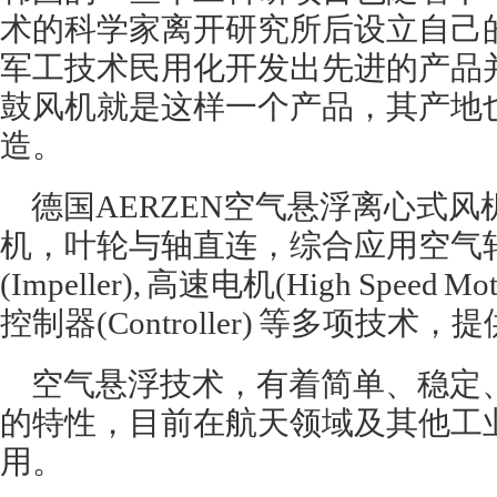
术的科学家离开研究所后设立自己
军工技术民用化开发出先进的产品
鼓风机就是这样一个产品，其产地
造。
德国AERZEN空气悬浮离心式
机，叶轮与轴直连，综合应用空气轴承(Air
(Impeller), 高速电机(High Speed Mot
控制器(Controller) 等多项技
空气悬浮技术，有着简单、稳定
的特性，目前在航天领域及其他工
用。